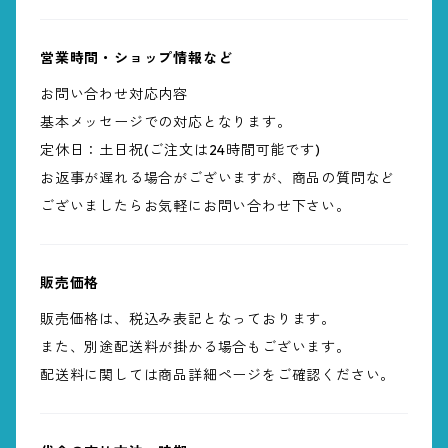
営業時間・ショップ情報など
お問い合わせ対応内容
基本メッセージでの対応となります。
定休日：土日祝(ご注文は24時間可能です)
お返事が遅れる場合がございますが、商品の質問など
ございましたらお気軽にお問い合わせ下さい。
販売価格
販売価格は、税込み表記となっております。
また、別途配送料が掛かる場合もございます。
配送料に関しては商品詳細ページをご確認ください。