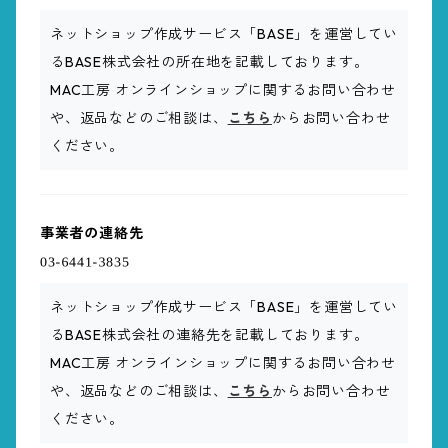
ネットショップ作成サービス「BASE」を運営してい
るBASE株式会社の所在地を記載しております。
MAC工房 オンラインショップに関するお問い合わせ
や、返品などのご相談は、
こちら
からお問い合わせ
ください。
事業者の連絡先
ネットショップ作成サービス「BASE」を運営してい
るBASE株式会社の連絡先を記載しております。
MAC工房 オンラインショップに関するお問い合わせ
や、返品などのご相談は、
こちら
からお問い合わせ
ください。