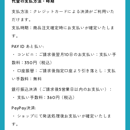
代金の支払方法・時期
支払方法：クレジットカードによる決済がご利用いた
だけます。
支払時期：商品注文確定時にお支払いが確定いたしま
す。
PAY ID あと払い:
・ コンビニ：ご請求後翌月10日のお支払い：支払い手
数料：350円（税込）
・ 口座振替：ご請求後指定口座より引き落とし：支払
い手数料：無料
銀行振込決済（ご請求後5営業日以内のお支払い）：
・ 支払い手数料：360円（税込）
PayPay決済:
・ ショップにて発送処理後お支払いが確定いたしま
す。