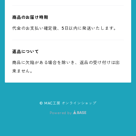
商品のお届け時期
代金のお支払い確定後、5日以内に発送いたします。
返品について
商品に欠陥がある場合を除いき、返品の受け付けは出
来ません。
© MAC工房 オンラインショップ
Powered by