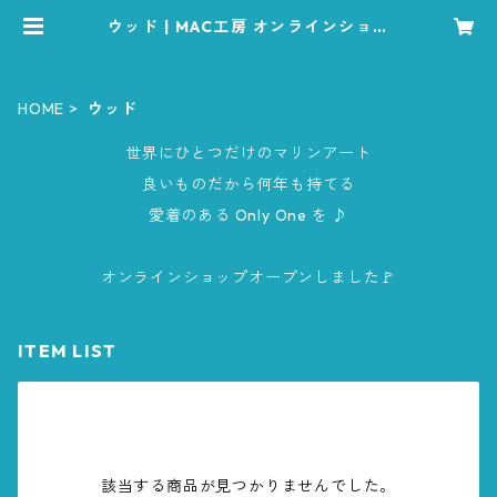
ウッド | MAC工房 オンラインショッ
プ
HOME
ウッド
世界にひとつだけのマリンアート
良いものだから何年も持てる
愛着のある Only One を ♪
オンラインショップオープンしました🚩
ITEM LIST
該当する商品が見つかりませんでした。