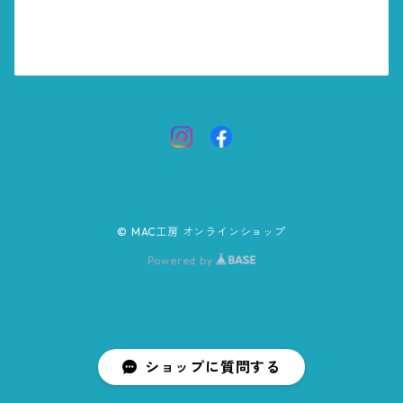
© MAC工房 オンラインショップ
Powered by
ショップに質問する