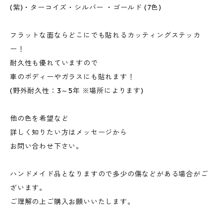
(紫)・ターコイズ・シルバー ・ゴールド (7色)
フラットな面ならどこにでも貼れるカッティングステッカ
ー！
耐久性も優れていますので
車のボディーやガラスにも貼れます！
(野外耐久性：3～5年 ※場所によります)
他の色を希望など
詳しく知りたい方はメッセージから
お問い合わせ下さい。
ハンドメイド品となりますので多少の傷などがある場合がご
ざいます。
ご理解の上ご購入お願いいたします。