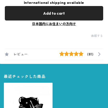
International shipping available
Add to cart
日本国内にお住まいの方向け
通報する
レビュー
(81)
最近チェックした商品