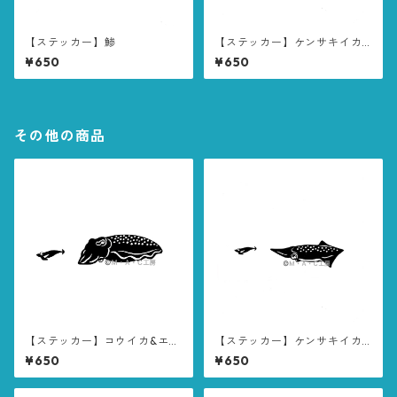
【ステッカー】鯵
【ステッカー】ケンサキイカ&
エギ
¥650
¥650
その他の商品
【ステッカー】コウイカ&エギ
【ステッカー】ケンサキイカ&
①
エギ
¥650
¥650